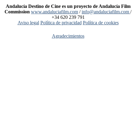
Andalucía Destino de Cine es un proyecto de Andalucía Film
Commission
www.andaluciafilm.com
/
info@andaluciafilm.com
/
+34 620 239 791
Aviso legal
Política de privacidad
Política de cookies
Agradecimientos