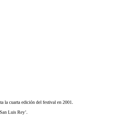
 la cuarta edición del festival en 2001.
 San Luis Rey’.