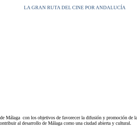
LA GRAN RUTA DEL CINE POR ANDALUCÍA
e Málaga con los objetivos de favorecer la difusión y promoción de la 
ontribuir al desarrollo de Málaga como una ciudad abierta y cultural.