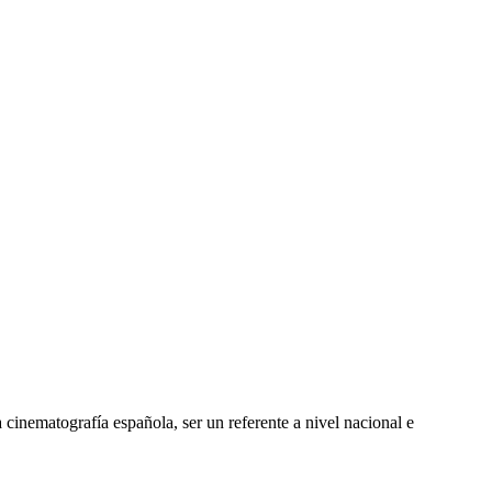
cinematografía española, ser un referente a nivel nacional e