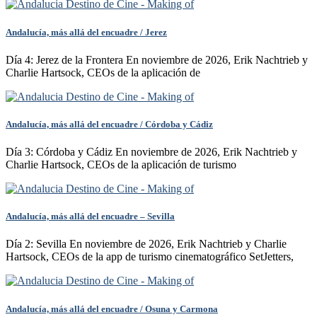
Andalucía, más allá del encuadre / Jerez
Día 4: Jerez de la Frontera En noviembre de 2026, Erik Nachtrieb y
Charlie Hartsock, CEOs de la aplicación de
Andalucía, más allá del encuadre / Córdoba y Cádiz
Día 3: Córdoba y Cádiz En noviembre de 2026, Erik Nachtrieb y
Charlie Hartsock, CEOs de la aplicación de turismo
Andalucía, más allá del encuadre – Sevilla
Día 2: Sevilla En noviembre de 2026, Erik Nachtrieb y Charlie
Hartsock, CEOs de la app de turismo cinematográfico SetJetters,
Andalucía, más allá del encuadre / Osuna y Carmona