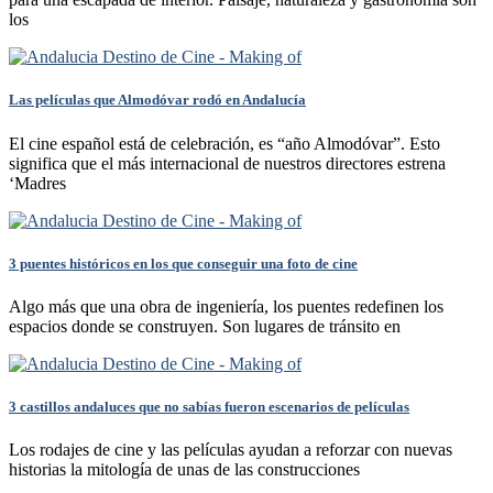
los
Las películas que Almodóvar rodó en Andalucía
El cine español está de celebración, es “año Almodóvar”. Esto
significa que el más internacional de nuestros directores estrena
‘Madres
3 puentes históricos en los que conseguir una foto de cine
Algo más que una obra de ingeniería, los puentes redefinen los
espacios donde se construyen. Son lugares de tránsito en
3 castillos andaluces que no sabías fueron escenarios de películas
Los rodajes de cine y las películas ayudan a reforzar con nuevas
historias la mitología de unas de las construcciones