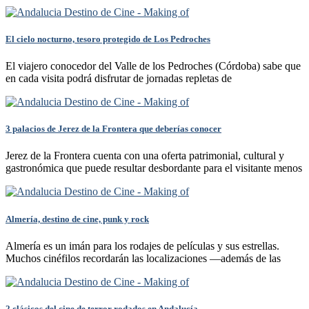
El cielo nocturno, tesoro protegido de Los Pedroches
El viajero conocedor del Valle de los Pedroches (Córdoba) sabe que
en cada visita podrá disfrutar de jornadas repletas de
3 palacios de Jerez de la Frontera que deberías conocer
Jerez de la Frontera cuenta con una oferta patrimonial, cultural y
gastronómica que puede resultar desbordante para el visitante menos
Almería, destino de cine, punk y rock
Almería es un imán para los rodajes de películas y sus estrellas.
Muchos cinéfilos recordarán las localizaciones —además de las
2 clásicos del cine de terror rodados en Andalucía