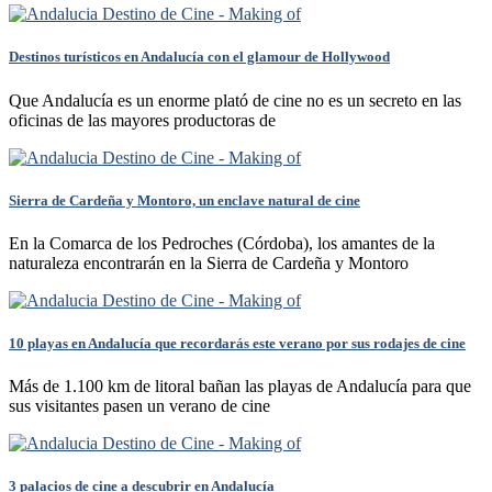
Destinos turísticos en Andalucía con el glamour de Hollywood
Que Andalucía es un enorme plató de cine no es un secreto en las
oficinas de las mayores productoras de
Sierra de Cardeña y Montoro, un enclave natural de cine
En la Comarca de los Pedroches (Córdoba), los amantes de la
naturaleza encontrarán en la Sierra de Cardeña y Montoro
10 playas en Andalucía que recordarás este verano por sus rodajes de cine
Más de 1.100 km de litoral bañan las playas de Andalucía para que
sus visitantes pasen un verano de cine
3 palacios de cine a descubrir en Andalucía