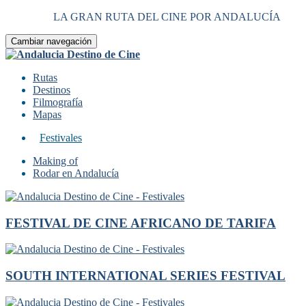
LA GRAN RUTA DEL CINE POR ANDALUCÍA
Cambiar navegación
Rutas
Destinos
Filmografía
Mapas
Festivales
Making of
Rodar en Andalucía
FESTIVAL DE CINE AFRICANO DE TARIFA
SOUTH INTERNATIONAL SERIES FESTIVAL