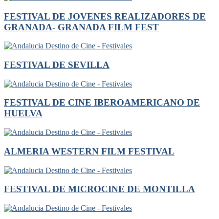
FESTIVAL DE JOVENES REALIZADORES DE
GRANADA- GRANADA FILM FEST
FESTIVAL DE SEVILLA
FESTIVAL DE CINE IBEROAMERICANO DE
HUELVA
ALMERIA WESTERN FILM FESTIVAL
FESTIVAL DE MICROCINE DE MONTILLA