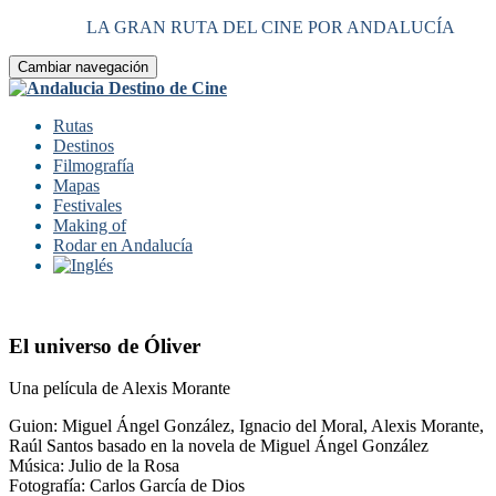
LA GRAN RUTA DEL CINE POR ANDALUCÍA
Cambiar navegación
Rutas
Destinos
Filmografía
Mapas
Festivales
Making of
Rodar en Andalucía
El universo de Óliver
Una película de Alexis Morante
Guion: Miguel Ángel González, Ignacio del Moral, Alexis Morante,
Raúl Santos basado en la novela de Miguel Ángel González
Música: Julio de la Rosa
Fotografía: Carlos García de Dios