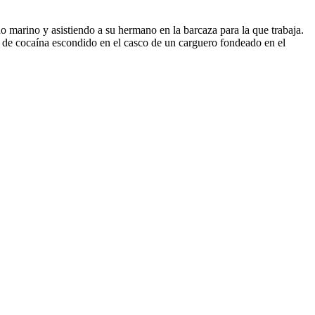
o marino y asistiendo a su hermano en la barcaza para la que trabaja.
o de cocaína escondido en el casco de un carguero fondeado en el