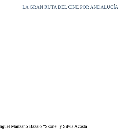
LA GRAN RUTA DEL CINE POR ANDALUCÍA
 Miguel Manzano Bazalo “Skone” y Silvia Acosta