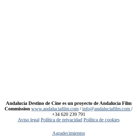
Andalucía Destino de Cine es un proyecto de Andalucía Film
Commission
www.andaluciafilm.com
/
info@andaluciafilm.com
/
+34 620 239 791
Aviso legal
Política de privacidad
Política de cookies
Agradecimientos