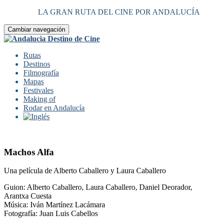
LA GRAN RUTA DEL CINE POR ANDALUCÍA
Cambiar navegación
Rutas
Destinos
Filmografía
Mapas
Festivales
Making of
Rodar en Andalucía
Machos Alfa
Una película de Alberto Caballero y Laura Caballero
Guion: Alberto Caballero, Laura Caballero, Daniel Deorador,
Arantxa Cuesta
Música: Iván Martínez Lacámara
Fotografía: Juan Luis Cabellos