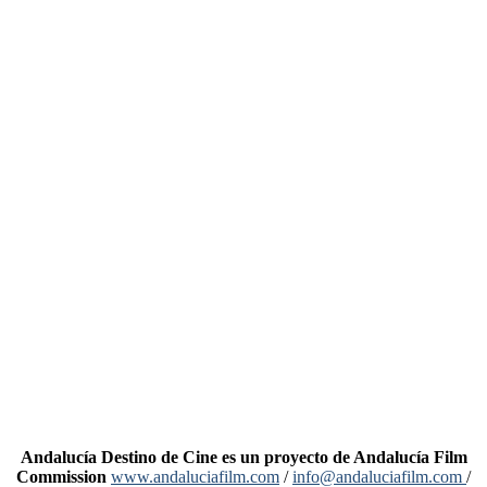
Andalucía Destino de Cine es un proyecto de Andalucía Film
Commission
www.andaluciafilm.com
/
info@andaluciafilm.com
/