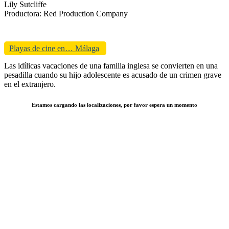
Lily Sutcliffe
Productora: Red Production Company
Playas de cine en… Málaga
Las idílicas vacaciones de una familia inglesa se convierten en una
pesadilla cuando su hijo adolescente es acusado de un crimen grave
en el extranjero.
Estamos cargando las localizaciones, por favor espera un momento