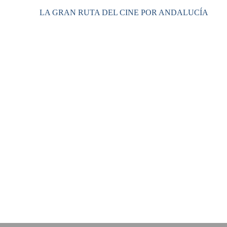
LA GRAN RUTA DEL CINE POR ANDALUCÍA