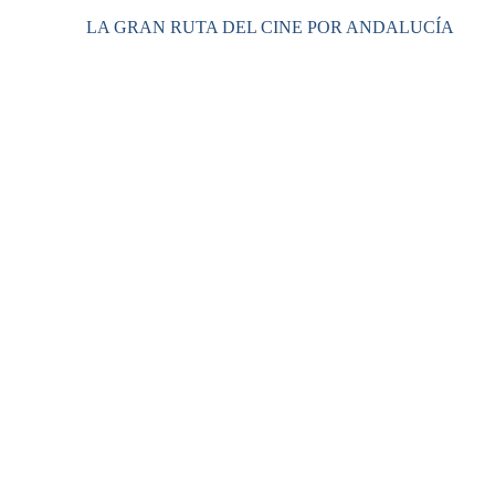
LA GRAN RUTA DEL CINE POR ANDALUCÍA