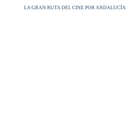
LA GRAN RUTA DEL CINE POR ANDALUCÍA