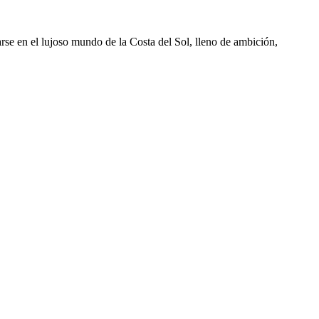
rse en el lujoso mundo de la Costa del Sol, lleno de ambición,