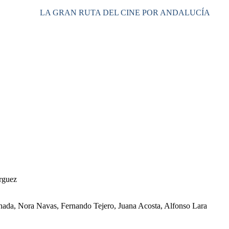
LA GRAN RUTA DEL CINE POR ANDALUCÍA
rguez
nada, Nora Navas, Fernando Tejero, Juana Acosta, Alfonso Lara