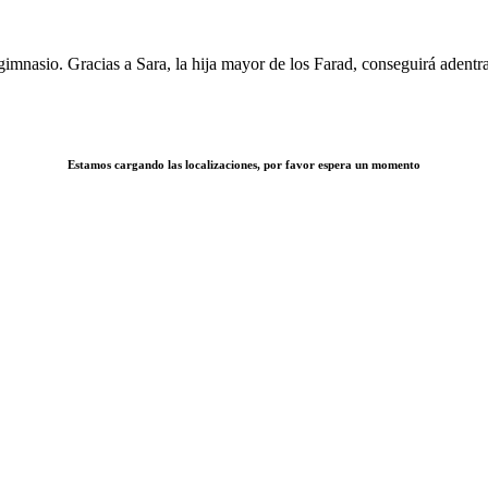
gimnasio. Gracias a Sara, la hija mayor de los Farad, conseguirá adentra
Estamos cargando las localizaciones, por favor espera un momento