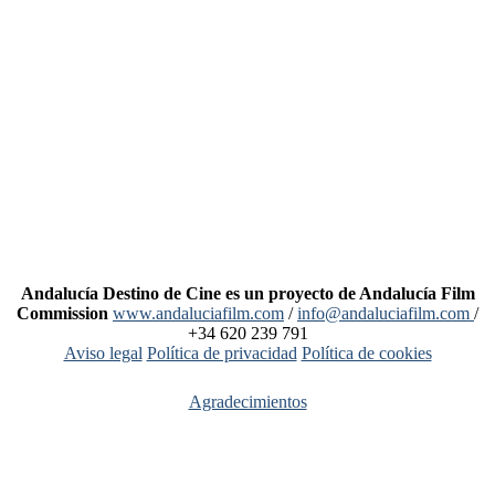
Andalucía Destino de Cine es un proyecto de Andalucía Film
Commission
www.andaluciafilm.com
/
info@andaluciafilm.com
/
+34 620 239 791
Aviso legal
Política de privacidad
Política de cookies
Agradecimientos