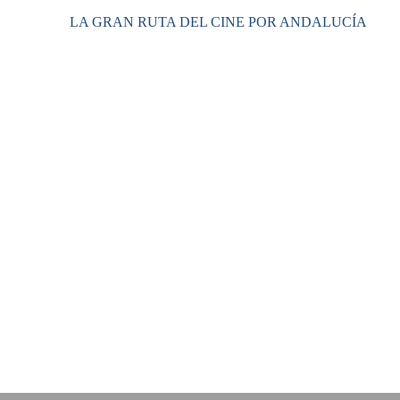
LA GRAN RUTA DEL CINE POR ANDALUCÍA