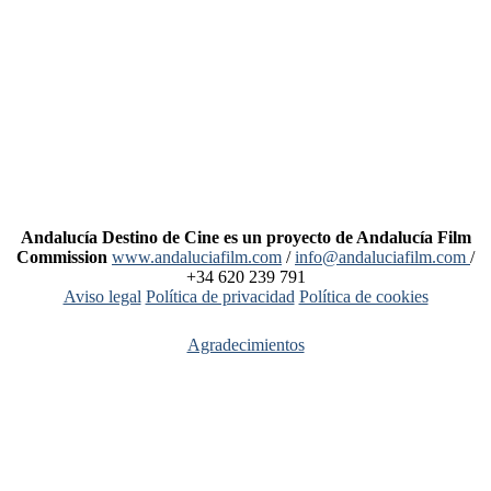
Andalucía Destino de Cine es un proyecto de Andalucía Film
Commission
www.andaluciafilm.com
/
info@andaluciafilm.com
/
+34 620 239 791
Aviso legal
Política de privacidad
Política de cookies
Agradecimientos