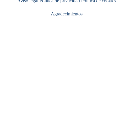
Aviso legal
Política de privacidad
Política de cookies
Agradecimientos