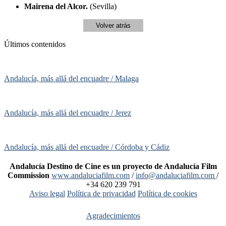
Mairena del Alcor.
(Sevilla)
Volver atrás
Últimos contenidos
Andalucía, más allá del encuadre / Malaga
Andalucía, más allá del encuadre / Jerez
Andalucía, más allá del encuadre / Córdoba y Cádiz
Andalucía Destino de Cine es un proyecto de Andalucía Film
Commission
www.andaluciafilm.com
/
info@andaluciafilm.com
/
+34 620 239 791
Aviso legal
Política de privacidad
Política de cookies
Agradecimientos