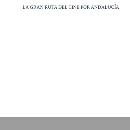
LA GRAN RUTA DEL CINE POR ANDALUCÍA